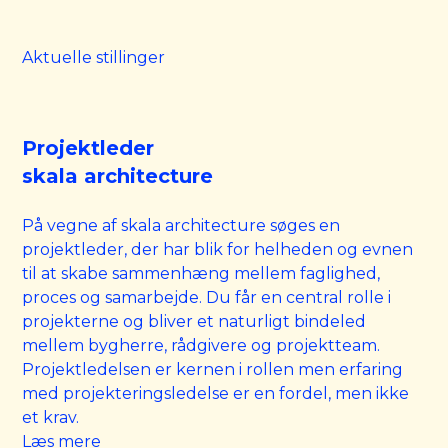
Aktuelle stillinger
Projektleder
skala architecture
På vegne af skala architecture søges en
projektleder, der har blik for helheden og evnen
til at skabe sammenhæng mellem faglighed,
proces og samarbejde. Du får en central rolle i
projekterne og bliver et naturligt bindeled
mellem bygherre, rådgivere og projektteam.
Projektledelsen er kernen i rollen men erfaring
med projekteringsledelse er en fordel, men ikke
et krav.
Læs mere